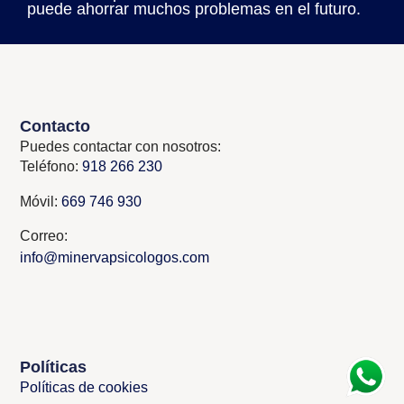
puede ahorrar muchos problemas en el futuro.
Contacto
Puedes contactar con nosotros:
Teléfono:
918 266 230
Móvil:
669 746 930
Correo:
info@minervapsicologos.com
Políticas
Políticas de cookies