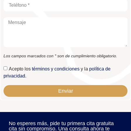
Los campos marcados con * son de cumplimiento obligatorio.
Acepto los
términos y condiciones
y la
política de
privacidad
.
Enviar
No esperes más, pide tu primera cita gratuita
cita sin compromiso. Una consulta ahora te