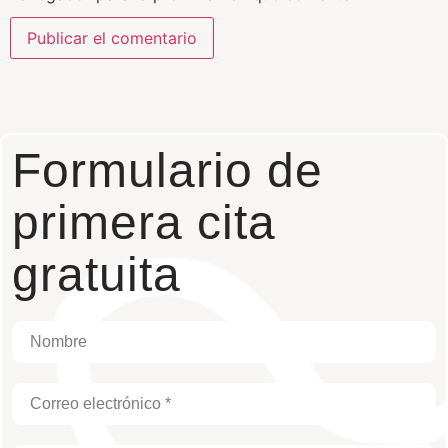
Formulario de
primera cita
gratuita