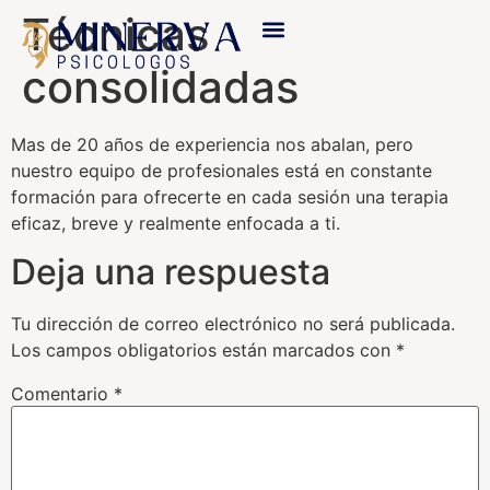
Técnicas
consolidadas
Mas de 20 años de experiencia nos abalan, pero
nuestro equipo de profesionales está en constante
formación para ofrecerte en cada sesión una terapia
eficaz, breve y realmente enfocada a ti.
Deja una respuesta
Tu dirección de correo electrónico no será publicada.
Los campos obligatorios están marcados con
*
Comentario
*