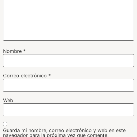
Nombre
*
Correo electrónico
*
Web
Guarda mi nombre, correo electrónico y web en este
navegador para la próxima vez que comente.